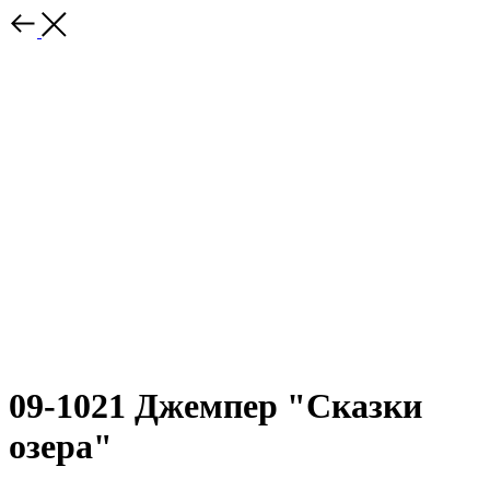
09-1021 Джемпер "Сказки
озера"