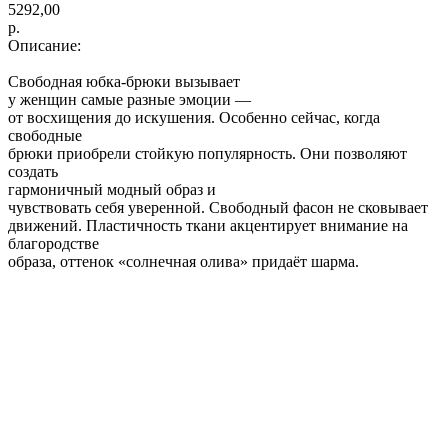
5292,00
р.
Описание:
Свободная юбка-брюки вызывает
у женщин самые разные эмоции —
от восхищения до искушения. Особенно сейчас, когда
свободные
брюки приобрели стойкую популярность. Они позволяют
создать
гармоничный модный образ и
чувствовать себя уверенной. Свободный фасон не сковывает
движений. Пластичность ткани акцентирует внимание на
благородстве
образа, оттенок «солнечная олива» придаёт шарма.