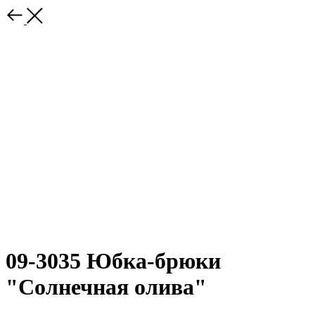
09-3035 Юбка-брюки
"Солнечная олива"