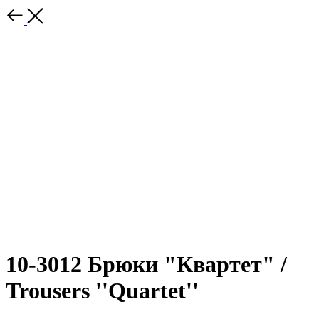
10-3012 Брюки "Квартет" /
Trousers ''Quartet''