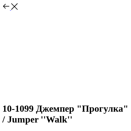
10-1099 Джемпер "Прогулка"
/ Jumper ''Walk''