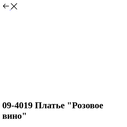
09-4019 Платье "Розовое
вино"