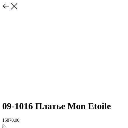
09-1016 Платье Mon Etoile
15870,00
р.