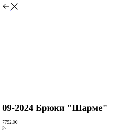
09-2024 Брюки "Шарме"
7752,00
р.