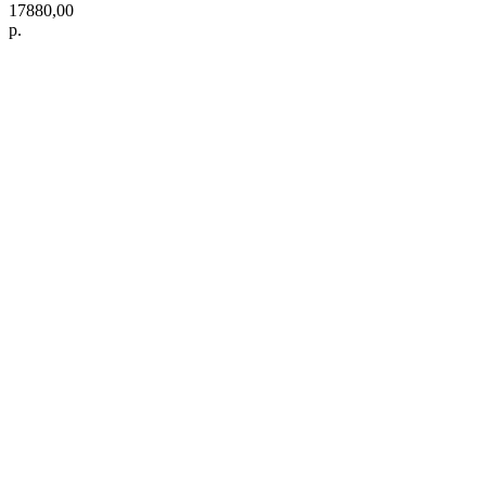
17880,00
р.