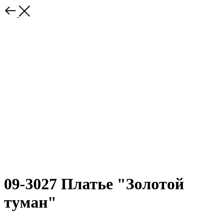
09-3027 Платье "Золотой
туман"